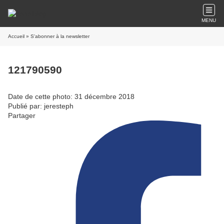
MENU
Accueil
» S'abonner à la newsletter
121790590
Date de cette photo: 31 décembre 2018
Publié par: jeresteph
Partager