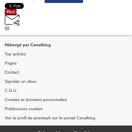
Hébergé par Canalblog
Top articles
Pages
Contact
Signaler un abus
C.G.U.
Cookies et données personnelles
Préférences cookies
Voir le profil de jeresteph sur le portail Canalblog