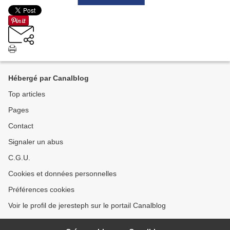
Hébergé par Canalblog
Top articles
Pages
Contact
Signaler un abus
C.G.U.
Cookies et données personnelles
Préférences cookies
Voir le profil de jeresteph sur le portail Canalblog