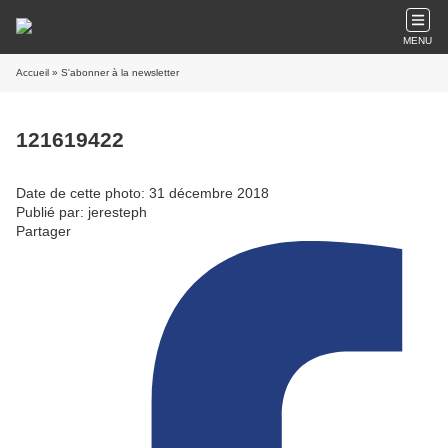
MENU
Accueil
» S'abonner à la newsletter
121619422
Date de cette photo: 31 décembre 2018
Publié par: jeresteph
Partager