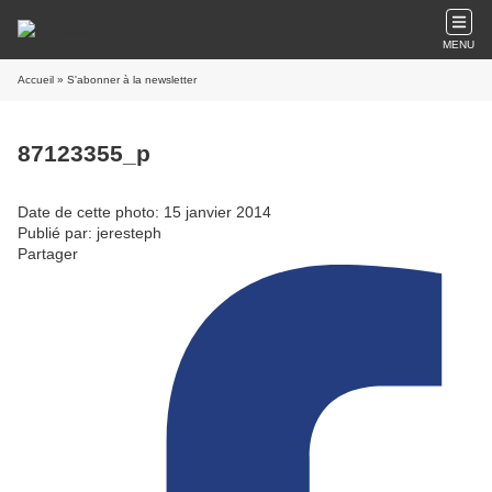
MENU
Accueil
» S'abonner à la newsletter
87123355_p
Date de cette photo: 15 janvier 2014
Publié par: jeresteph
Partager