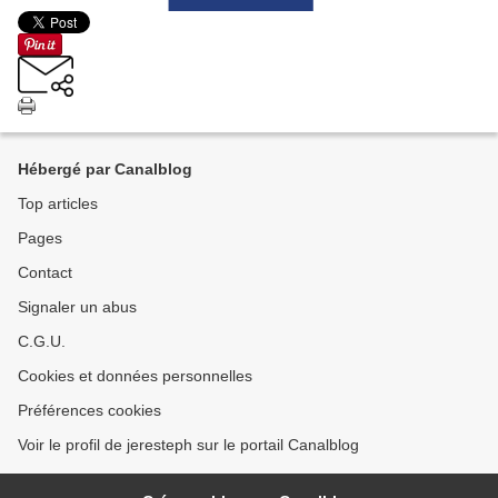
Hébergé par Canalblog
Top articles
Pages
Contact
Signaler un abus
C.G.U.
Cookies et données personnelles
Préférences cookies
Voir le profil de jeresteph sur le portail Canalblog