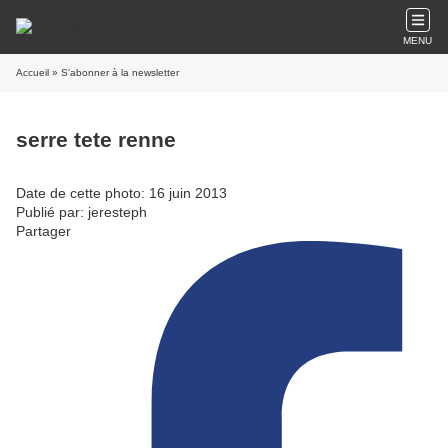
MENU
Accueil
» S'abonner à la newsletter
serre tete renne
Date de cette photo: 16 juin 2013
Publié par: jeresteph
Partager