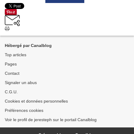
Hébergé par Canalblog
Top articles
Pages
Contact
Signaler un abus
C.G.U.
Cookies et données personnelles
Préférences cookies
Voir le profil de jeresteph sur le portail Canalblog