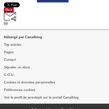
Hébergé par Canalblog
Top articles
Pages
Contact
Signaler un abus
C.G.U.
Cookies et données personnelles
Préférences cookies
Voir le profil de jeresteph sur le portail Canalblog