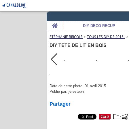
Home
DIY DECO RECUP
STÉPHANIE BRICOLE
>
TOUS LES DIY DE 2015 !
>
DIY TETE DE LIT EN BOIS
Date de cette photo: 01 avril 2015
Publié par: jeresteph
Partager