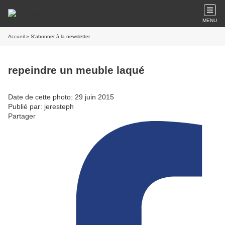
MENU
Accueil
» S'abonner à la newsletter
repeindre un meuble laqué
Date de cette photo: 29 juin 2015
Publié par: jeresteph
Partager