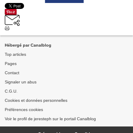
Hébergé par Canalblog
Top articles
Pages
Contact
Signaler un abus
C.G.U.
Cookies et données personnelles
Préférences cookies
Voir le profil de jeresteph sur le portail Canalblog