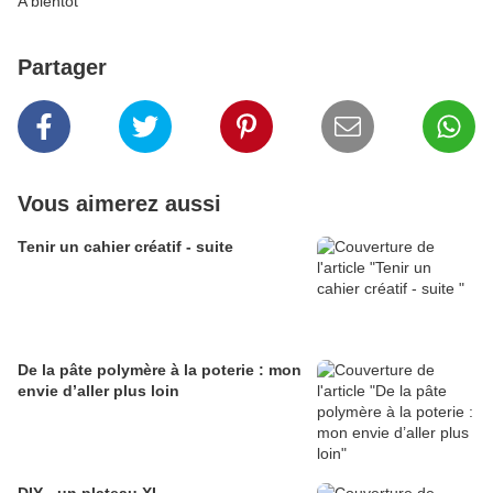
A bientôt
Partager
Vous aimerez aussi
Tenir un cahier créatif - suite
De la pâte polymère à la poterie : mon
envie d’aller plus loin