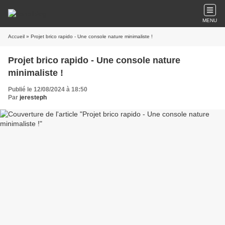
MENU
Accueil
» Projet brico rapido - Une console nature minimaliste !
Projet brico rapido - Une console nature
minimaliste !
Publié le 12/08/2024 à 18:50
Par
jeresteph