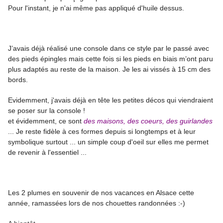
Pour l'instant, je n'ai même pas appliqué d'huile dessus.
J’avais déjà réalisé une console dans ce style par le passé avec
des pieds épingles mais cette fois si les pieds en biais m’ont paru
plus adaptés au reste de la maison. Je les ai vissés à 15 cm des
bords.
Evidemment, j'avais déjà en tête les petites décos qui viendraient
se poser sur la console !
et évidemment, ce sont
des maisons, des coeurs, des guirlandes
... Je reste fidèle à ces formes depuis si longtemps et à leur
symbolique surtout ... un simple coup d'oeil sur elles me permet
de revenir à l'essentiel ...
Les 2 plumes en souvenir de nos vacances en Alsace cette
année, ramassées lors de nos chouettes randonnées :-)