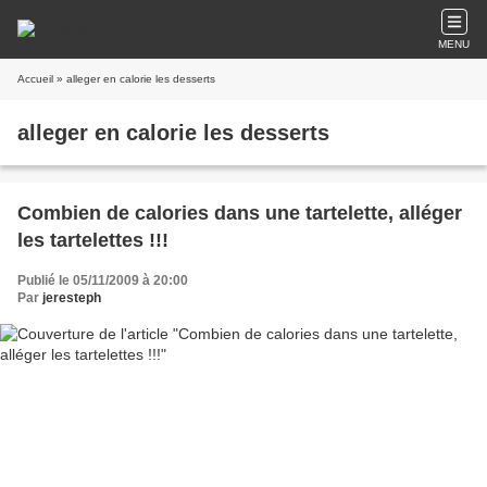
MENU
Accueil
» alleger en calorie les desserts
alleger en calorie les desserts
Combien de calories dans une tartelette, alléger
les tartelettes !!!
Publié le 05/11/2009 à 20:00
Par
jeresteph