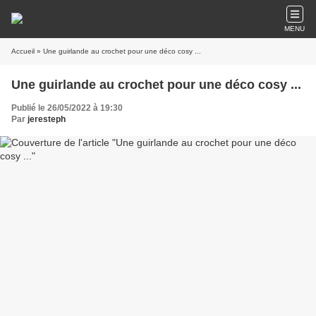
MENU
Accueil
» Une guirlande au crochet pour une déco cosy ...
Une guirlande au crochet pour une déco cosy ...
Publié le 26/05/2022 à 19:30
Par
jeresteph