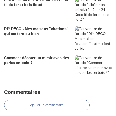
fil de fer et bois flotté
DIY DECO - Mes maisons "citations"
qui me font du bien
Comment décorer un miroir avec des
perles en bois ?
Commentaires
Ajouter un commentaire