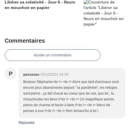
Libérer sa créativité - Jour 6 - fleurs
en mouchoir en papier
Commentaires
Ajouter un commentaire
P
passeuse
03/10/2021 06:59
Bonjour Stéphanie<br /> <br /> Alors que tant d'animaux sont
encore plus abandonnés depuis " la pandémie", les refuges
sont pleins , ça fait chaud au coeur que de voir, que toi , tu
chouchoutes les tiens !!<br /> <br /> Un magnifique panier,
pleins de charme et facile à faire !!<br /> <br /> Merci de
penser à eux !!<br /> <br /> Bon dimanche à toi !
Répondre