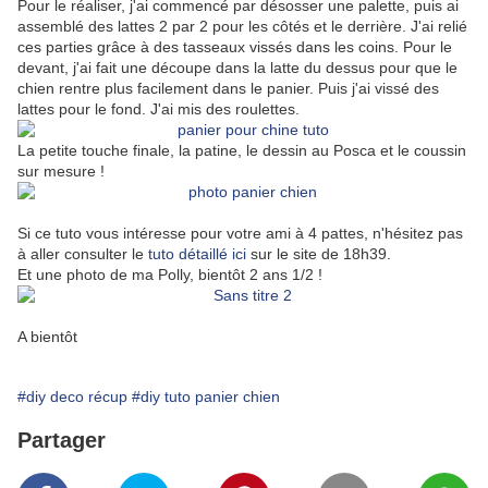
Pour le réaliser, j'ai commencé par désosser une palette, puis ai
assemblé des lattes 2 par 2 pour les côtés et le derrière. J'ai relié
ces parties grâce à des tasseaux vissés dans les coins. Pour le
devant, j'ai fait une découpe dans la latte du dessus pour que le
chien rentre plus facilement dans le panier. Puis j'ai vissé des
lattes pour le fond. J'ai mis des roulettes.
La petite touche finale, la patine, le dessin au Posca et le coussin
sur mesure !
Si ce tuto vous intéresse pour votre ami à 4 pattes, n'hésitez pas
à aller consulter le
tuto détaillé ici
sur le site de 18h39.
Et une photo de ma Polly, bientôt 2 ans 1/2 !
A bientôt
#diy deco récup
#diy tuto panier chien
Partager