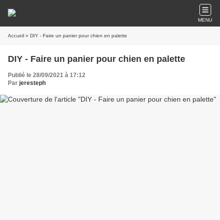
MENU
Accueil
» DIY - Faire un panier pour chien en palette
DIY - Faire un panier pour chien en palette
Publié le 28/09/2021 à 17:12
Par
jeresteph