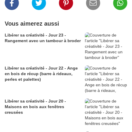
Vous aimerez aussi
Libérer sa créativité - Jour 23 -
Rangement avec un tambour à broder
Libérer sa créativité - Jour 22 - Ange
en bois de récup (barre à rideaux,
perles et palettes)
Libérer sa créativité - Jour 20 -
Maisons en bois aux fenêtres
creusées