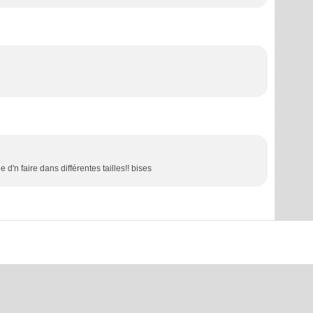
 d'n faire dans différentes tailles!! bises