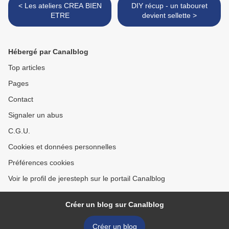
< Les ateliers CREA BIEN
DIY récup - un tabouret
ETRE
devient sellette >
Hébergé par Canalblog
Top articles
Pages
Contact
Signaler un abus
C.G.U.
Cookies et données personnelles
Préférences cookies
Voir le profil de jeresteph sur le portail Canalblog
Créer un blog sur Canalblog
Créer un blog