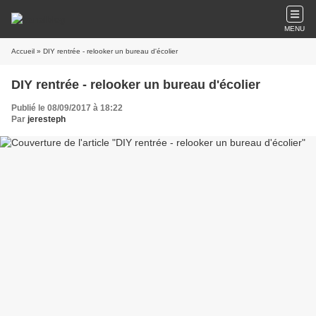
MENU
Accueil
» DIY rentrée - relooker un bureau d'écolier
DIY rentrée - relooker un bureau d'écolier
Publié le 08/09/2017 à 18:22
Par
jeresteph