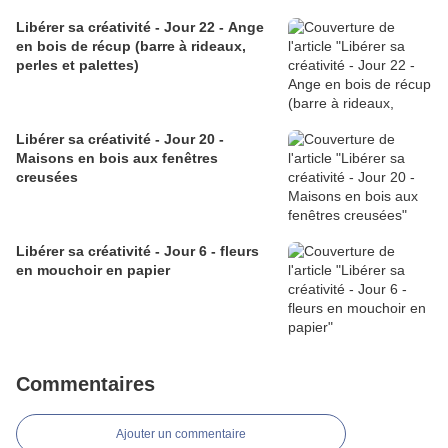
Libérer sa créativité - Jour 22 - Ange
en bois de récup (barre à rideaux,
perles et palettes)
Libérer sa créativité - Jour 20 -
Maisons en bois aux fenêtres
creusées
Libérer sa créativité - Jour 6 - fleurs
en mouchoir en papier
Commentaires
Ajouter un commentaire