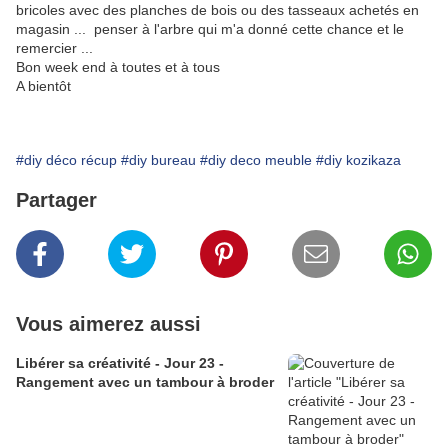
bricoles avec des planches de bois ou des tasseaux achetés en
magasin ... penser à l'arbre qui m'a donné cette chance et le
remercier ...
Bon week end à toutes et à tous
A bientôt
#diy déco récup
#diy bureau
#diy deco meuble
#diy kozikaza
Partager
Vous aimerez aussi
Libérer sa créativité - Jour 23 -
Rangement avec un tambour à broder