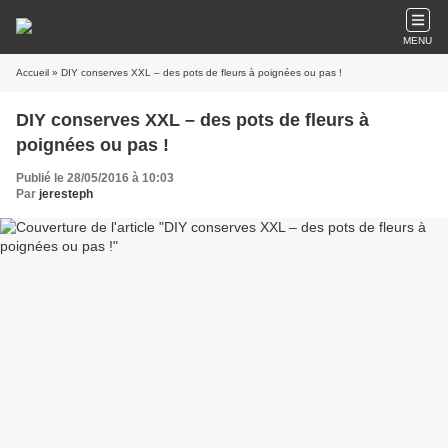
MENU
Accueil
» DIY conserves XXL – des pots de fleurs à poignées ou pas !
DIY conserves XXL – des pots de fleurs à
poignées ou pas !
Publié le 28/05/2016 à 10:03
Par
jeresteph