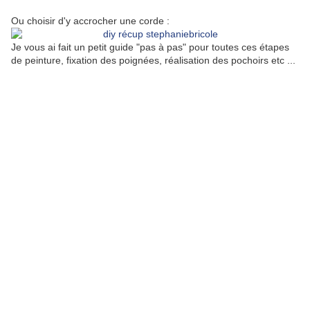
Ou choisir d'y accrocher une corde :
Je vous ai fait un petit guide "pas à pas" pour toutes ces étapes
de peinture, fixation des poignées, réalisation des pochoirs etc ...