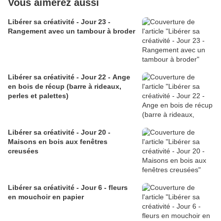
Vous aimerez aussi
Libérer sa créativité - Jour 23 -
Rangement avec un tambour à broder
Libérer sa créativité - Jour 22 - Ange
en bois de récup (barre à rideaux,
perles et palettes)
Libérer sa créativité - Jour 20 -
Maisons en bois aux fenêtres
creusées
Libérer sa créativité - Jour 6 - fleurs
en mouchoir en papier