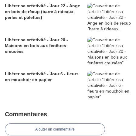
Libérer sa créativité - Jour 22 - Ange
en bois de récup (barre à rideaux,
perles et palettes)
Libérer sa créativité - Jour 20 -
Maisons en bois aux fenêtres
creusées
Libérer sa créativité - Jour 6 - fleurs
en mouchoir en papier
Commentaires
Ajouter un commentaire