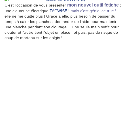
mon nouvel outil fétiche
C’est l’occasion de vous présenter
:
une clouteuse électrique
TACWISE
!
mais c’est génial ce truc !
elle ne me quitte plus ! Grâce à elle, plus besoin de passer du
temps à caler les planches, demander de l'aide pour maintenir
une planche pendant son cloutage ... une seule main suffit pour
clouter et l'autre tient l'objet en place ! et puis, pas de risque de
coup de marteau sur les doigts !