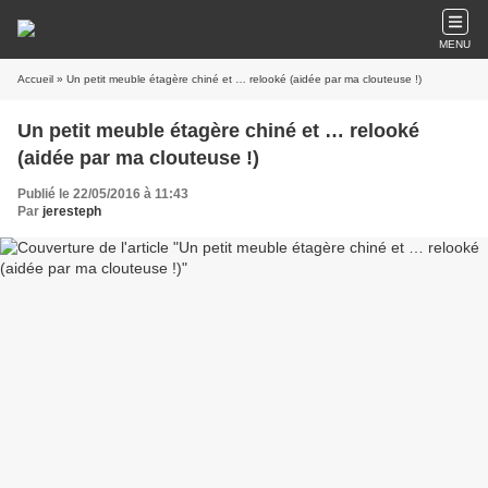
MENU
Accueil
» Un petit meuble étagère chiné et … relooké (aidée par ma clouteuse !)
Un petit meuble étagère chiné et … relooké
(aidée par ma clouteuse !)
Publié le 22/05/2016 à 11:43
Par
jeresteph