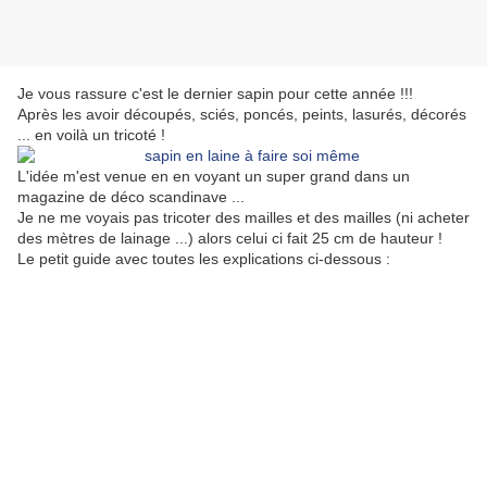
Je vous rassure c'est le dernier sapin pour cette année !!!
Après les avoir découpés, sciés, poncés, peints, lasurés, décorés
... en voilà un tricoté !
L'idée m'est venue en en voyant un super grand dans un
magazine de déco scandinave ...
Je ne me voyais pas tricoter des mailles et des mailles (ni acheter
des mètres de lainage ...) alors celui ci fait 25 cm de hauteur !
Le petit guide avec toutes les explications ci-dessous :