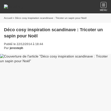
MENU
Accueil
» Déco cosy inspiration scandinave : Tricoter un sapin pour Noël
Déco cosy inspiration scandinave : Tricoter un
sapin pour Noël
Publié le 22/12/2014 à 18:44
Par
jeresteph