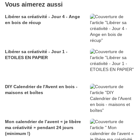
Vous aimerez aussi
Libérer sa créativité - Jour 4 - Ange
en bois de récup
Libérer sa créativité - Jour 1 -
ETOILES EN PAPIER
DIY Calendrier de l'Avent en bois -
maisons et boîtes
Mon calendrier de l’avent « je libère
ma créativité » pendant 24 jours
(minimum !)