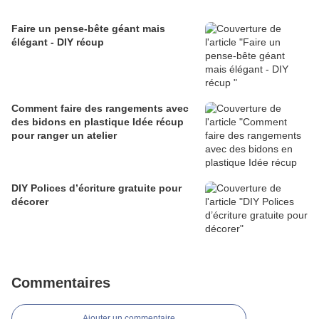
Faire un pense-bête géant mais
élégant - DIY récup
Comment faire des rangements avec
des bidons en plastique Idée récup
pour ranger un atelier
DIY Polices d’écriture gratuite pour
décorer
Commentaires
Ajouter un commentaire