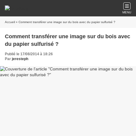
MENU
Accueil
» Comment transférer une image sur du bois avec du papier sulfurisé ?
Comment transférer une image sur du bois avec
du papier sulfurisé ?
Publié le 17/08/2014 à 18:26
Par
jeresteph