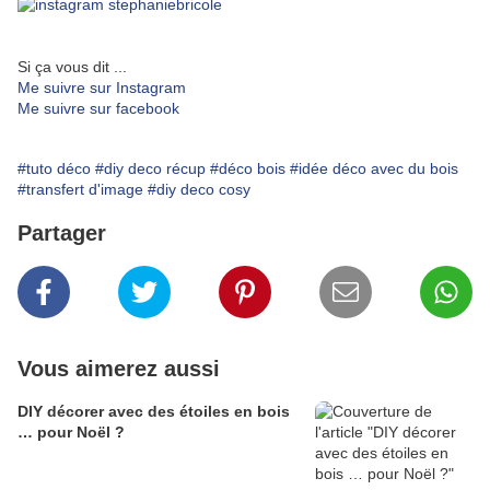
Si ça vous dit ...
Me suivre sur Instagram
Me suivre sur facebook
#tuto déco
#diy deco récup
#déco bois
#idée déco avec du bois
#transfert d'image
#diy deco cosy
Partager
Vous aimerez aussi
DIY décorer avec des étoiles en bois
… pour Noël ?