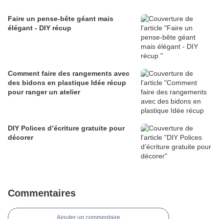
Faire un pense-bête géant mais
élégant - DIY récup
Comment faire des rangements avec
des bidons en plastique Idée récup
pour ranger un atelier
DIY Polices d’écriture gratuite pour
décorer
Commentaires
Ajouter un commentaire