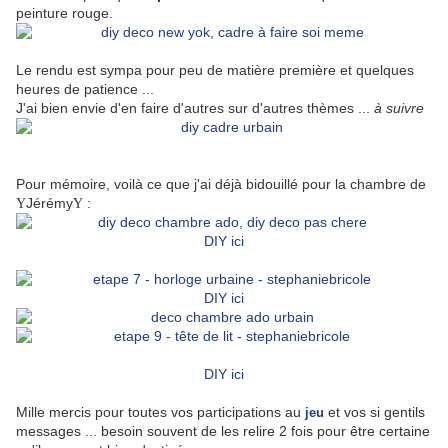
peinture rouge.
Le rendu est sympa pour peu de matière première et quelques
heures de patience ...
J'ai bien envie d'en faire d'autres sur d'autres thèmes ...
à suivre
Pour mémoire, voilà ce que j'ai déjà bidouillé pour la chambre de
Jérémy
:
Y
Y
DIY ici
DIY ici
DIY ici
Mille mercis pour toutes vos participations au
et vos si gentils
jeu
messages ... besoin souvent de les relire 2 fois pour être certaine