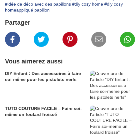
#idée de déco avec des papillons
#diy cosy home
#diy cosy
homeappliqué papillon
Partager
Vous aimerez aussi
DIY Enfant : Des accessoires à faire
soi-même pour les pistolets nerfs
TUTO COUTURE FACILE – Faire soi-
même un foulard froissé