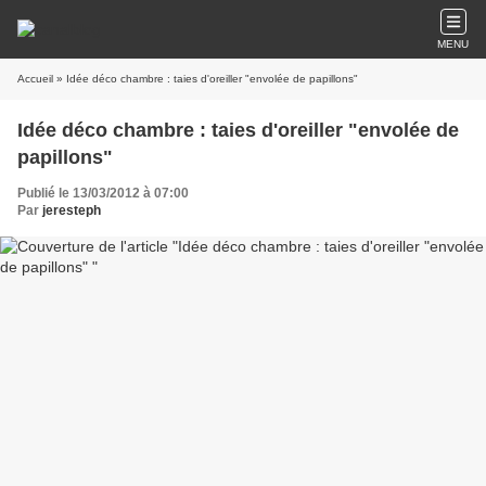
MENU
Accueil
» Idée déco chambre : taies d'oreiller "envolée de papillons"
Idée déco chambre : taies d'oreiller "envolée de
papillons"
Publié le 13/03/2012 à 07:00
Par
jeresteph