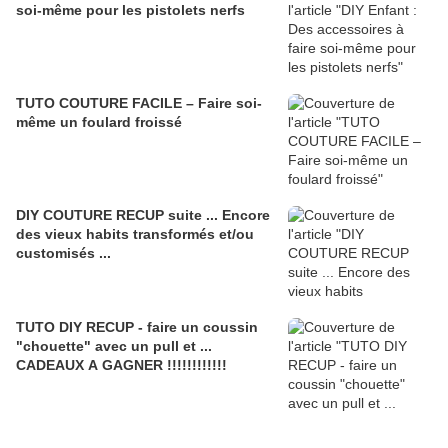
soi-même pour les pistolets nerfs
TUTO COUTURE FACILE – Faire soi-
même un foulard froissé
DIY COUTURE RECUP suite ... Encore
des vieux habits transformés et/ou
customisés ...
TUTO DIY RECUP - faire un coussin
"chouette" avec un pull et ...
CADEAUX A GAGNER !!!!!!!!!!!!