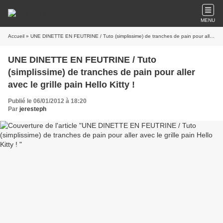
MENU
Accueil
» UNE DINETTE EN FEUTRINE / Tuto (simplissime) de tranches de pain pour aller avec le grille pain Hello Kitty !
UNE DINETTE EN FEUTRINE / Tuto
(simplissime) de tranches de pain pour aller
avec le grille pain Hello Kitty !
Publié le 06/01/2012 à 18:20
Par
jeresteph