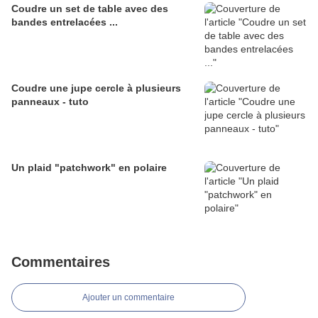
Coudre un set de table avec des
bandes entrelacées ...
Coudre une jupe cercle à plusieurs
panneaux - tuto
Un plaid "patchwork" en polaire
Commentaires
Ajouter un commentaire