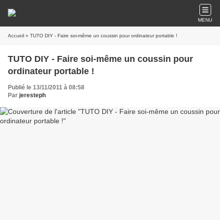
MENU
Accueil
» TUTO DIY - Faire soi-même un coussin pour ordinateur portable !
TUTO DIY - Faire soi-même un coussin pour
ordinateur portable !
Publié le 13/11/2011 à 08:58
Par
jeresteph