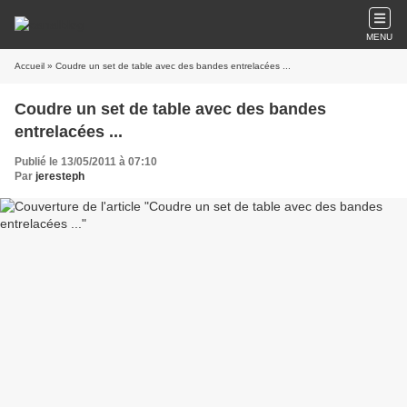
MENU
Accueil
» Coudre un set de table avec des bandes entrelacées ...
Coudre un set de table avec des bandes
entrelacées ...
Publié le 13/05/2011 à 07:10
Par
jeresteph