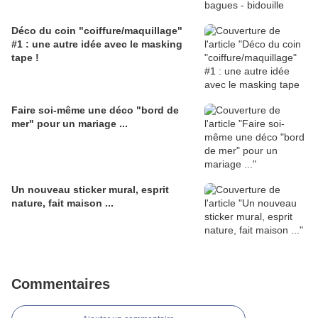
Déco du coin "coiffure/maquillage"
#1 : une autre idée avec le masking
tape !
Faire soi-même une déco "bord de
mer" pour un mariage ...
Un nouveau sticker mural, esprit
nature, fait maison ...
Commentaires