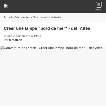
MENU
Accueil
» Créer une lampe "bord de mer" - défi Altéa
Créer une lampe "bord de mer" - défi Altéa
Publié le 10/09/2010 à 19:00
Par
jeresteph