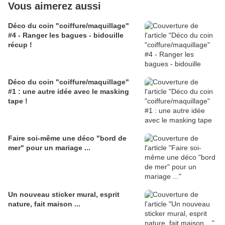
Vous aimerez aussi
Déco du coin "coiffure/maquillage"
#4 - Ranger les bagues - bidouille
récup !
Déco du coin "coiffure/maquillage"
#1 : une autre idée avec le masking
tape !
Faire soi-même une déco "bord de
mer" pour un mariage ...
Un nouveau sticker mural, esprit
nature, fait maison ...