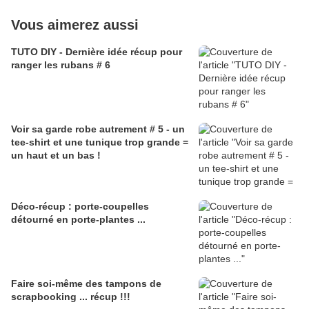
Vous aimerez aussi
TUTO DIY - Dernière idée récup pour
ranger les rubans # 6
Voir sa garde robe autrement # 5 - un
tee-shirt et une tunique trop grande =
un haut et un bas !
Déco-récup : porte-coupelles
détourné en porte-plantes ...
Faire soi-même des tampons de
scrapbooking ... récup !!!