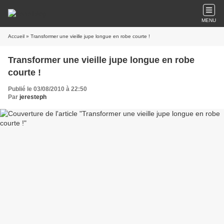
MENU
Accueil
» Transformer une vieille jupe longue en robe courte !
Transformer une vieille jupe longue en robe
courte !
Publié le 03/08/2010 à 22:50
Par
jeresteph