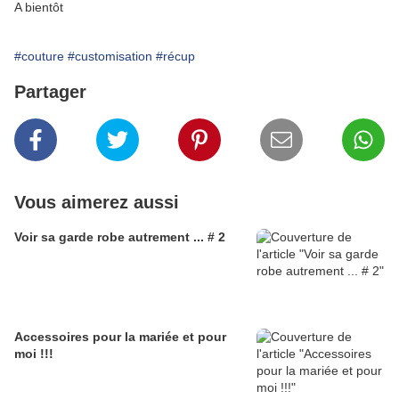
A bientôt
#couture
#customisation
#récup
Partager
Vous aimerez aussi
Voir sa garde robe autrement ... # 2
Accessoires pour la mariée et pour
moi !!!