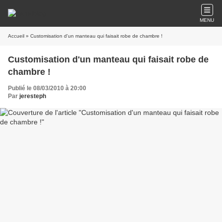
MENU
Accueil
» Customisation d'un manteau qui faisait robe de chambre !
Customisation d'un manteau qui faisait robe de
chambre !
Publié le 08/03/2010 à 20:00
Par
jeresteph