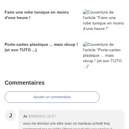
Faire une robe tunique en moins
d'une heure !
Porte-cartes plastique ... mais récup !
(et son TUTO ...)
Commentaires
Ajouter un commentaire
J
Jo
30/09/2021 10:57
vous me donnez une idée avec un manteau acheté trop