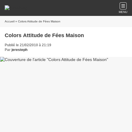
MENU
Accueil
» Colors Attitude de Fées Maison
Colors Attitude de Fées Maison
Publié le 21/02/2010 à 21:19
Par
jeresteph