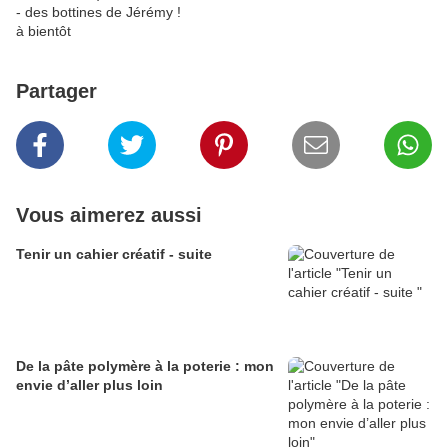
- des bottines de Jérémy !
à bientôt
Partager
Vous aimerez aussi
Tenir un cahier créatif - suite
De la pâte polymère à la poterie : mon
envie d’aller plus loin