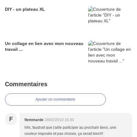
DIY - un plateau XL
Un collage en lien avec mon nouveau
travail ...
Commentaires
Ajouter un commentaire
F
flemmarde
28/02/2010 16:30
hihi, faudrait que j'aille participer au prochain tiens, une
couleur imposée et pas choisie, ça serait bien!!!