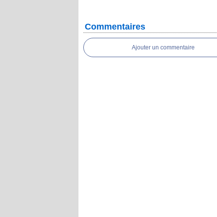
Commentaires
Ajouter un commentaire