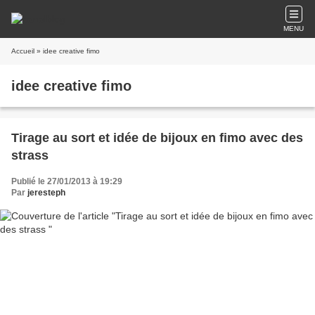
MENU
Accueil
» idee creative fimo
idee creative fimo
Tirage au sort et idée de bijoux en fimo avec des
strass
Publié le 27/01/2013 à 19:29
Par
jeresteph