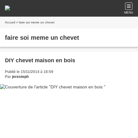
MENU
Accueil
» faire soi meme un chevet
faire soi meme un chevet
DIY chevet maison en bois
Publié le 15/11/2014 à 18:59
Par
jeresteph