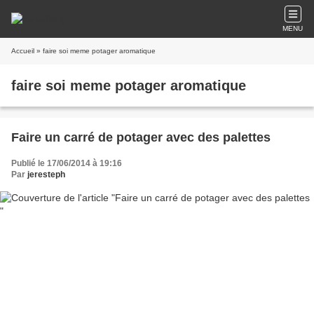
MENU
Accueil
» faire soi meme potager aromatique
faire soi meme potager aromatique
Faire un carré de potager avec des palettes
Publié le 17/06/2014 à 19:16
Par
jeresteph