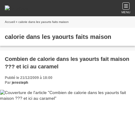
MENU
Accueil
» calorie dans les yaourts faits maison
calorie dans les yaourts faits maison
Combien de calorie dans les yaourts fait maison
??? et ici au caramel
Publié le 21/12/2009 à 18:00
Par
jeresteph