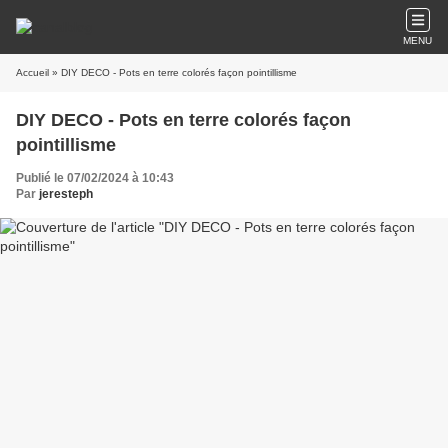
MENU
Accueil
» DIY DECO - Pots en terre colorés façon pointillisme
DIY DECO - Pots en terre colorés façon
pointillisme
Publié le 07/02/2024 à 10:43
Par
jeresteph