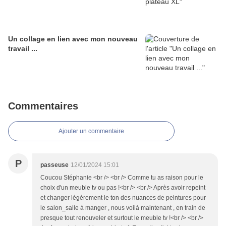
Un collage en lien avec mon nouveau
travail ...
Commentaires
Ajouter un commentaire
P
passeuse
12/01/2024 15:01
Coucou Stéphanie <br /> <br /> Comme tu as raison pour le
choix d'un meuble tv ou pas !<br /> <br /> Après avoir repeint
et changer légèrement le ton des nuances de peintures pour
le salon_salle à manger , nous voilà maintenant , en train de
presque tout renouveler et surtout le meuble tv !<br /> <br />