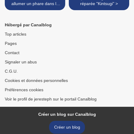
allumer un phare dans la
réparée "Kintsugi" >
nuit
Hébergé par Canalblog
Top articles
Pages
Contact
Signaler un abus
C.G.U.
Cookies et données personnelles
Préférences cookies
Voir le profil de jeresteph sur le portail Canalblog
Créer un blog sur Canalblog
Créer un blog