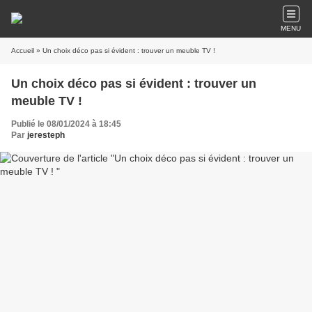
MENU
Accueil
» Un choix déco pas si évident : trouver un meuble TV !
Un choix déco pas si évident : trouver un
meuble TV !
Publié le 08/01/2024 à 18:45
Par
jeresteph