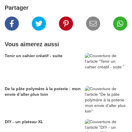
Partager
Vous aimerez aussi
Tenir un cahier créatif - suite
De la pâte polymère à la poterie : mon
envie d’aller plus loin
DIY - un plateau XL