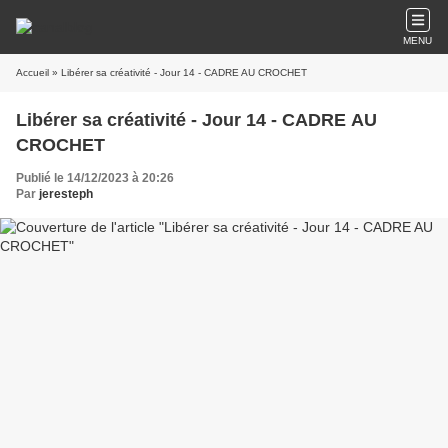
MENU
Accueil
» Libérer sa créativité - Jour 14 - CADRE AU CROCHET
Libérer sa créativité - Jour 14 - CADRE AU
CROCHET
Publié le 14/12/2023 à 20:26
Par
jeresteph