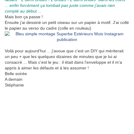
... enfin forcément ça tombait pas juste comme j'avais rien
compté au début ...
Mais bon ça passe !
Ensuite j'ai dessiné un petit oiseau sur un papier à motif. J'ai collé
le papier au verso du cadre (colle en rouleau)
Voilà pour aujourd'hui ... j'avoue que c'est un DIY qui mériterait
un peu + que les quelques dizaines de minutes que je lui ai
consacré ... Mais c'est le jeu : il était dans l'enveloppe et il m'a
appris à aimer les défauts et à les assumer !
Belle soirée
A demain
Stéphanie