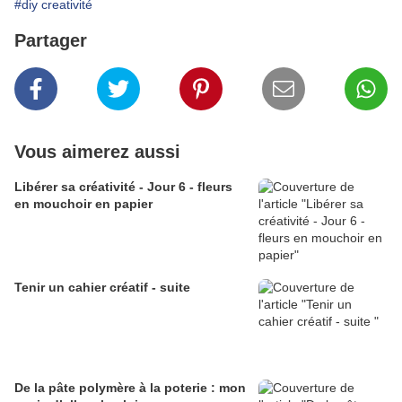
#diy creativité
Partager
Vous aimerez aussi
Libérer sa créativité - Jour 6 - fleurs
en mouchoir en papier
Tenir un cahier créatif - suite
De la pâte polymère à la poterie : mon