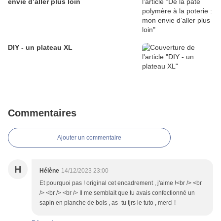
envie d’aller plus loin
DIY - un plateau XL
Commentaires
Ajouter un commentaire
H
Hélène
14/12/2023 23:00
Et pourquoi pas ! original cet encadrement , j'aime !<br /> <br
/> <br /> <br /> Il me semblait que tu avais confectionné un
sapin en planche de bois , as -tu tjrs le tuto , merci !