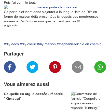
Puis j'ai verni le tout.
Ce porte-clef vient donc s’ajouter à la longue liste de DIY en
forme de maison déjà présentées ici depuis ces nombreuses
années et j’ai l’impression que ce n’est pas fini !!!
A bientôt
#diy déco
#diy coeur
#diy maison
#stephaniebricole en chemin
Partager
Vous aimerez aussi
Coupelle en argile cassée - réparée
"Kintsugi"