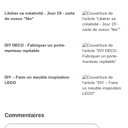
Libérer sa créativité - Jour 19 - carte
de voeux "fée"
DIY DECO - Fabriquer un porte-
manteau repliable
DIY – Faire un meuble inspiration
LEGO
Commentaires