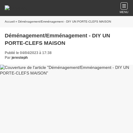
MENU
Accueil
» Déménagement/Emménagement - DIY UN PORTE-CLEFS MAISON
Déménagement/Emménagement - DIY UN
PORTE-CLEFS MAISON
Publié le 04/04/2023 à 17:38
Par
jeresteph