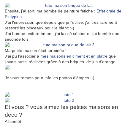
Ensuite, j'ai sorti ma bombe de peinture fétiche :
Effet craie de
Pintyplus
.
J'ai l'impression que depuis que je l'utilise, j'ai très rarement
ressorti les pinceaux pour le blanc :-)
J'ai bombé uniformément, j'ai laissé sécher et j'ai bombé une
seconde fois.
Ma petite maison était terminée !
J'ai pu l'associer à
mes maisons en ciment et en plâtre
que
j'avais aussi réalisées grâce à des briques de jus d'orange
Je vous remets pour info les photos d'étapes :-)
Et vous ? vous aimez les petites maisons en
déco ?
A bientôt