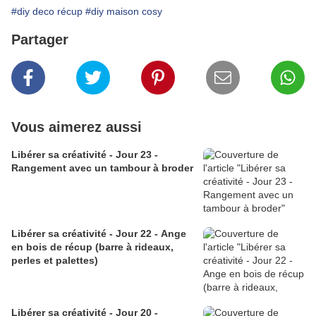
#diy deco récup
#diy maison cosy
Partager
Vous aimerez aussi
Libérer sa créativité - Jour 23 -
Rangement avec un tambour à broder
Libérer sa créativité - Jour 22 - Ange
en bois de récup (barre à rideaux,
perles et palettes)
Libérer sa créativité - Jour 20 -