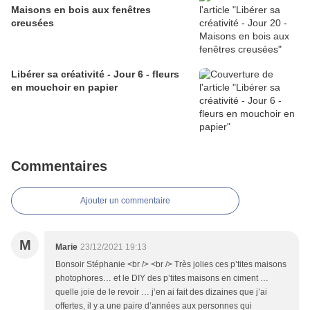
Maisons en bois aux fenêtres
creusées
Libérer sa créativité - Jour 6 - fleurs
en mouchoir en papier
Commentaires
Ajouter un commentaire
M
Marie
23/12/2021 19:13
Bonsoir Stéphanie <br /> <br /> Très jolies ces p’tites maisons
photophores… et le DIY des p’tites maisons en ciment …
quelle joie de le revoir … j’en ai fait des dizaines que j’ai
offertes, il y a une paire d’années aux personnes qui