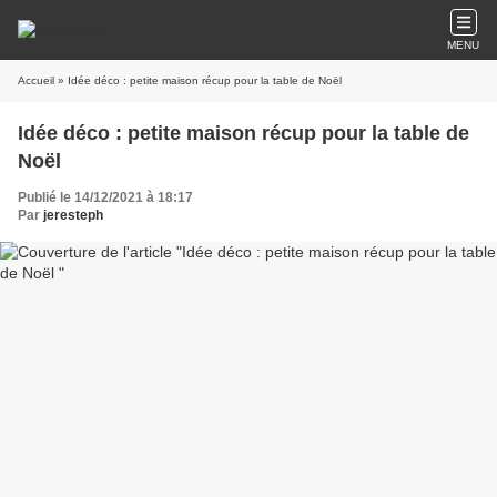
MENU
Accueil
» Idée déco : petite maison récup pour la table de Noël
Idée déco : petite maison récup pour la table de
Noël
Publié le 14/12/2021 à 18:17
Par
jeresteph