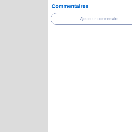
Commentaires
Ajouter un commentaire