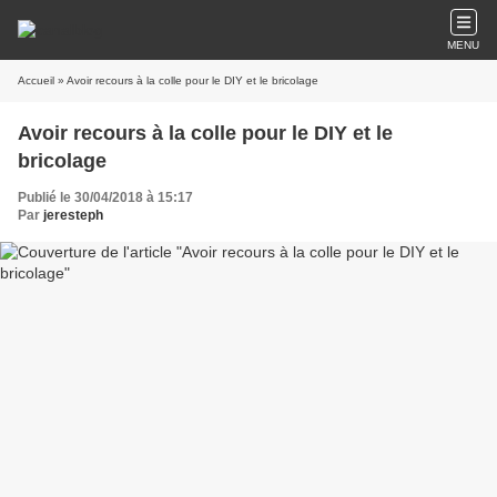
MENU
Accueil
» Avoir recours à la colle pour le DIY et le bricolage
Avoir recours à la colle pour le DIY et le
bricolage
Publié le 30/04/2018 à 15:17
Par
jeresteph