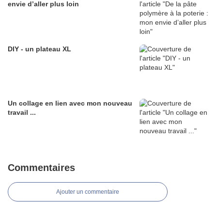
envie d’aller plus loin
DIY - un plateau XL
Un collage en lien avec mon nouveau
travail ...
Commentaires
Ajouter un commentaire