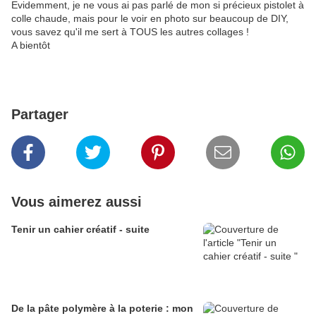
Evidemment, je ne vous ai pas parlé de mon si précieux pistolet à
colle chaude, mais pour le voir en photo sur beaucoup de DIY,
vous savez qu'il me sert à TOUS les autres collages !
A bientôt
Partager
Vous aimerez aussi
Tenir un cahier créatif - suite
De la pâte polymère à la poterie : mon