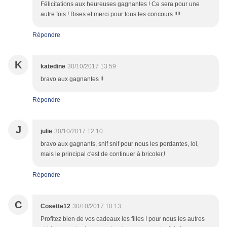
Félicitations aux heureuses gagnantes ! Ce sera pour une
autre fois ! Bises et merci pour tous tes concours !!!!
Répondre
K
katedine
30/10/2017 13:59
bravo aux gagnantes !!
Répondre
J
julie
30/10/2017 12:10
bravo aux gagnants, snif snif pour nous les perdantes, lol,
mais le principal c'est de continuer à bricoler,!
Répondre
C
Cosette12
30/10/2017 10:13
Profitez bien de vos cadeaux les filles ! pour nous les autres