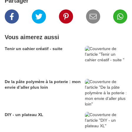
Partager
Vous aimerez aussi
Tenir un cahier créatif - suite
De la pâte polymère à la poterie : mon
envie d’aller plus loin
DIY - un plateau XL