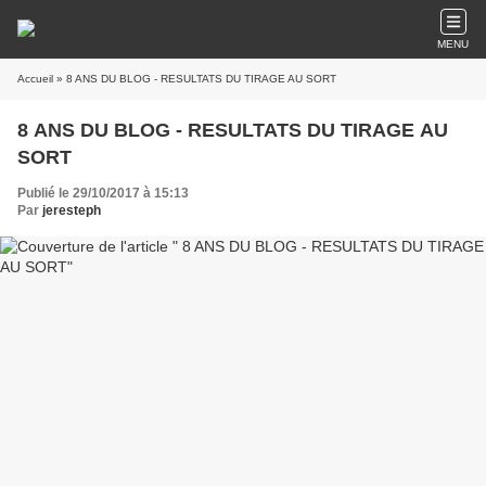
MENU
Accueil
» 8 ANS DU BLOG - RESULTATS DU TIRAGE AU SORT
8 ANS DU BLOG - RESULTATS DU TIRAGE AU
SORT
Publié le 29/10/2017 à 15:13
Par
jeresteph