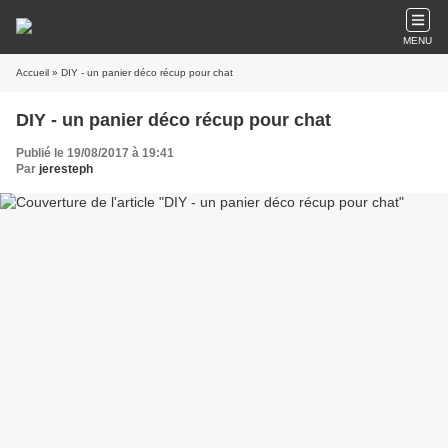
MENU
Accueil
» DIY - un panier déco récup pour chat
DIY - un panier déco récup pour chat
Publié le 19/08/2017 à 19:41
Par
jeresteph