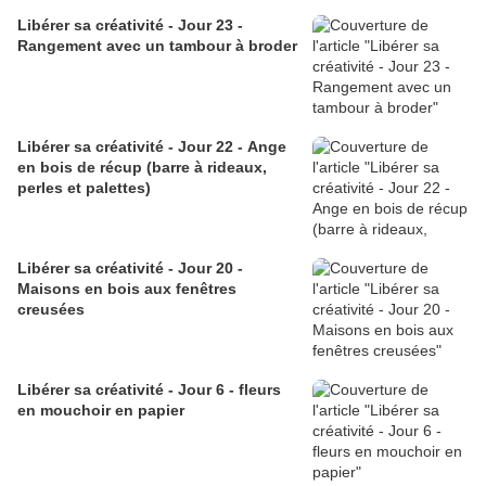
Libérer sa créativité - Jour 23 -
Rangement avec un tambour à broder
Libérer sa créativité - Jour 22 - Ange
en bois de récup (barre à rideaux,
perles et palettes)
Libérer sa créativité - Jour 20 -
Maisons en bois aux fenêtres
creusées
Libérer sa créativité - Jour 6 - fleurs
en mouchoir en papier