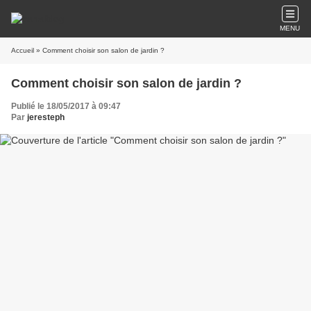
MENU
Accueil
» Comment choisir son salon de jardin ?
Comment choisir son salon de jardin ?
Publié le 18/05/2017 à 09:47
Par
jeresteph