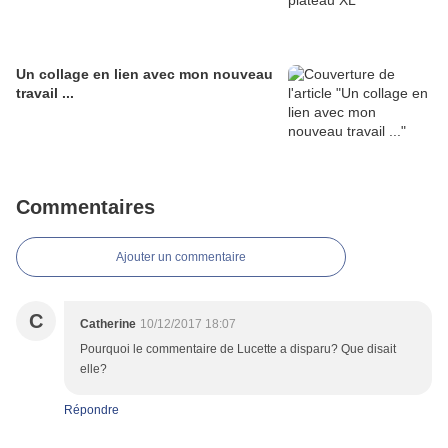
Un collage en lien avec mon nouveau
travail ...
Commentaires
Ajouter un commentaire
C
Catherine
10/12/2017 18:07
Pourquoi le commentaire de Lucette a disparu? Que disait
elle?
Répondre