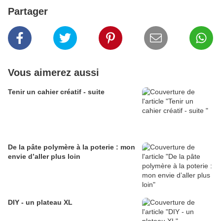
Partager
Vous aimerez aussi
Tenir un cahier créatif - suite
De la pâte polymère à la poterie : mon
envie d’aller plus loin
DIY - un plateau XL