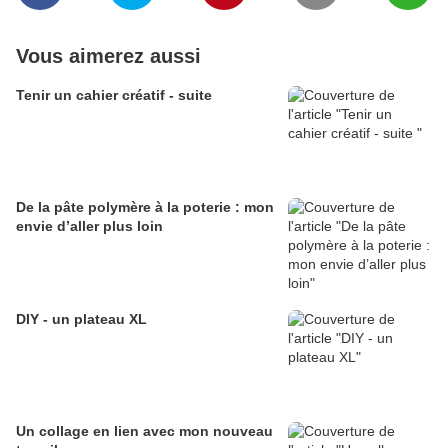
Vous aimerez aussi
Tenir un cahier créatif - suite
De la pâte polymère à la poterie : mon
envie d’aller plus loin
DIY - un plateau XL
Un collage en lien avec mon nouveau