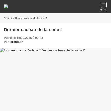
MENU
Accueil
» Dernier cadeau de la série !
Dernier cadeau de la série !
Publié le 16/10/2016 à 09:43
Par
jeresteph