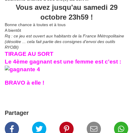
Vous avez jusqu'au samedi 29
octobre 23h59 !
Bonne chance à toutes et à tous
A bientôt
Rq : ce jeu est ouvert aux habitants de la France Métropolitaine
(désolée ... cela fait partie des consignes d'envoi des outils
RYOBI)
TIRAGE AU SORT
Le 4ème gagnant est une femme est c'est :
BRAVO à elle !
Partager