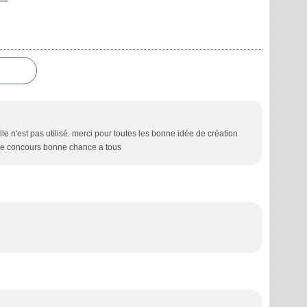
olle n'est pas utilisé. merci pour toutes les bonne idée de création
ce concours bonne chance a tous