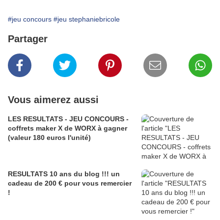
#jeu concours
#jeu stephaniebricole
Partager
Vous aimerez aussi
LES RESULTATS - JEU CONCOURS -
coffrets maker X de WORX à gagner
(valeur 180 euros l'unité)
RESULTATS 10 ans du blog !!! un
cadeau de 200 € pour vous remercier
!