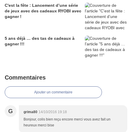
C'est la fête : Lancement d’une série
de jeux avec des cadeaux RYOBI avec
gagner !
5 ans déjà … des tas de cadeaux à
gagner !!!
Commentaires
Ajouter un commentaire
G
grima80
14/10/2016 19:18
Bonjour, colis bien reçu encore merci vous avez fait un
heureux merci bise