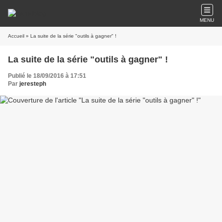
MENU
Accueil
» La suite de la série "outils à gagner" !
La suite de la série "outils à gagner" !
Publié le 18/09/2016 à 17:51
Par
jeresteph