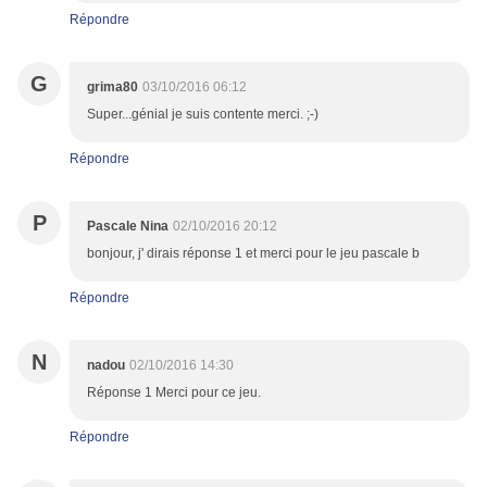
Répondre
G
grima80
03/10/2016 06:12
Super...génial je suis contente merci. ;-)
Répondre
P
Pascale Nina
02/10/2016 20:12
bonjour, j' dirais réponse 1 et merci pour le jeu pascale b
Répondre
N
nadou
02/10/2016 14:30
Réponse 1 Merci pour ce jeu.
Répondre