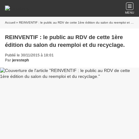
MENU
Accueil
» REINVENTIF : le public au RDV de cette 1ère édition du salon du reemploi et du recyclage.
REINVENTIF : le public au RDV de cette 1ère
édition du salon du reemploi et du recyclage.
Publié le 30/11/2015 à 18:01
Par
jeresteph