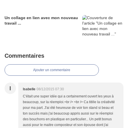
Un collage en lien avec mon nouveau
travail ...
Commentaires
Ajouter un commentaire
I
Isabelle
08/12/2015 07:30
C'était une super idée qui a certainement ouvert les yeux à
beaucoup, sur la réemploi.<br /> <br /> Ca titille la créativité
pour ma part. J'ai été heureuse de voir ton stand si beau et
ton succès mais j'ai beaucoup appris aussi sur le réemploi
des bouchons en plastique en particulier... Un petit bonus
aussi pour le maitre composteur et son épouse dont j'ai