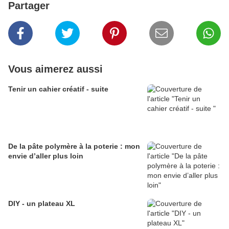
Partager
Vous aimerez aussi
Tenir un cahier créatif - suite
De la pâte polymère à la poterie : mon
envie d’aller plus loin
DIY - un plateau XL