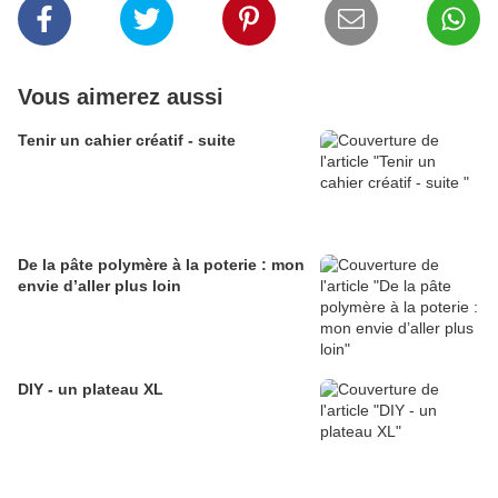
Vous aimerez aussi
Tenir un cahier créatif - suite
De la pâte polymère à la poterie : mon
envie d’aller plus loin
DIY - un plateau XL