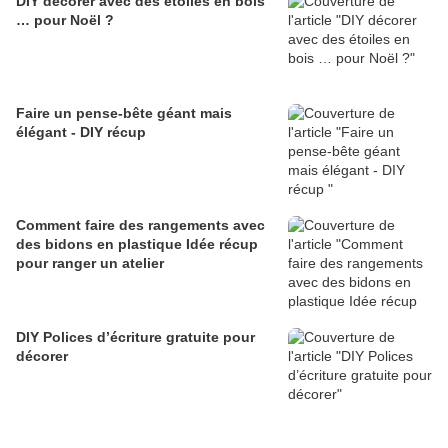
DIY décorer avec des étoiles en bois
… pour Noël ?
Faire un pense-bête géant mais
élégant - DIY récup
Comment faire des rangements avec
des bidons en plastique Idée récup
pour ranger un atelier
DIY Polices d’écriture gratuite pour
décorer