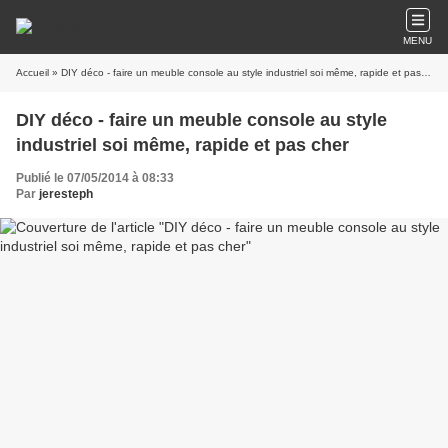
MENU
Accueil
» DIY déco - faire un meuble console au style industriel soi même, rapide et pas cher
DIY déco - faire un meuble console au style
industriel soi même, rapide et pas cher
Publié le 07/05/2014 à 08:33
Par
jeresteph