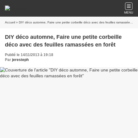
MENU
Accueil
» DIY déco automne, Faire une petite corbeille déco avec des feuilles ramassées en forêt
DIY déco automne, Faire une petite corbeille
déco avec des feuilles ramassées en forêt
Publié le 14/11/2013 à 19:18
Par
jeresteph