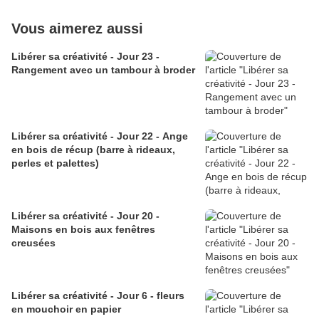
Vous aimerez aussi
Libérer sa créativité - Jour 23 -
Rangement avec un tambour à broder
Libérer sa créativité - Jour 22 - Ange
en bois de récup (barre à rideaux,
perles et palettes)
Libérer sa créativité - Jour 20 -
Maisons en bois aux fenêtres
creusées
Libérer sa créativité - Jour 6 - fleurs
en mouchoir en papier