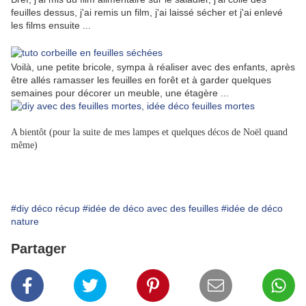
feuilles dessus, j'ai remis un film, j'ai laissé sécher et j'ai enlevé
les films ensuite ...
Voilà, une petite bricole, sympa à réaliser avec des enfants, après
être allés ramasser les feuilles en forêt et à garder quelques
semaines pour décorer un meuble, une étagère ...
A bientôt (pour la suite de mes lampes et quelques décos de Noël quand
même)
#diy déco récup
#idée de déco avec des feuilles
#idée de déco
nature
Partager