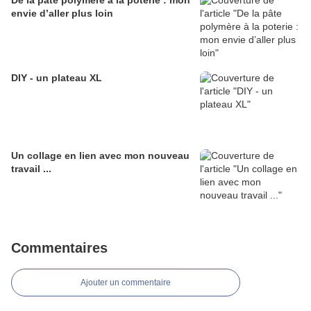
De la pâte polymère à la poterie : mon
envie d’aller plus loin
DIY - un plateau XL
Un collage en lien avec mon nouveau
travail ...
Commentaires
Ajouter un commentaire