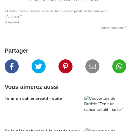
Et vous ? vous essayez aussi de trouver une petite réduction avant
d’acheter ?
A bientôt
Article sponsorisé
Partager
Vous aimerez aussi
Tenir un cahier créatif - suite