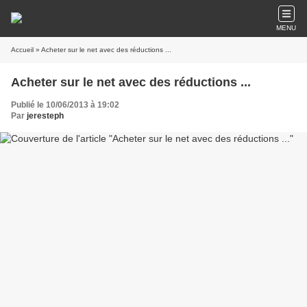
MENU
Accueil
» Acheter sur le net avec des réductions ...
Acheter sur le net avec des réductions ...
Publié le 10/06/2013 à 19:02
Par
jeresteph