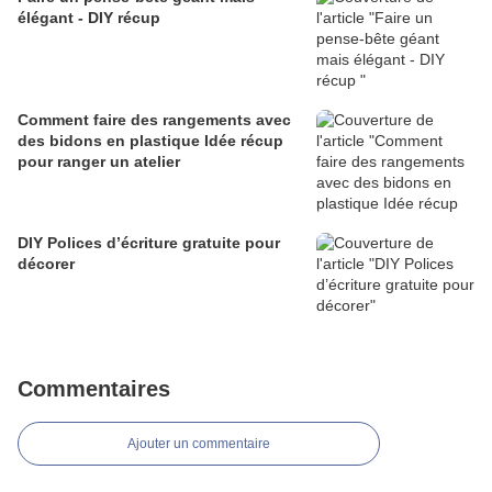
élégant - DIY récup
Comment faire des rangements avec
des bidons en plastique Idée récup
pour ranger un atelier
DIY Polices d’écriture gratuite pour
décorer
Commentaires
Ajouter un commentaire