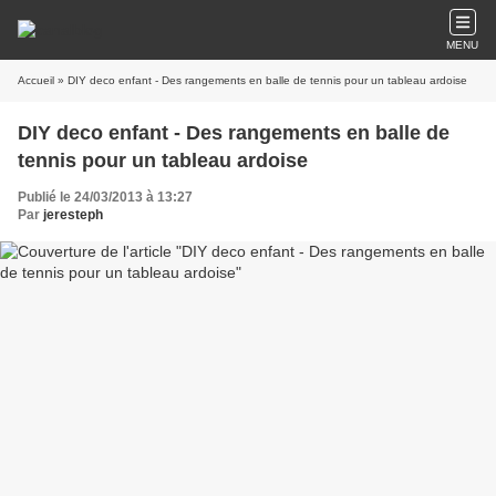
MENU
Accueil
» DIY deco enfant - Des rangements en balle de tennis pour un tableau ardoise
DIY deco enfant - Des rangements en balle de
tennis pour un tableau ardoise
Publié le 24/03/2013 à 13:27
Par
jeresteph